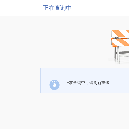
正在查询中
正在查询中，请刷新重试