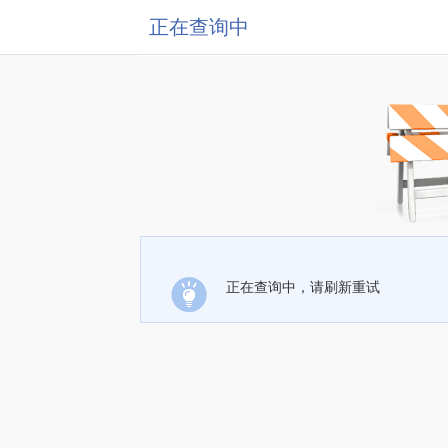
正在查询中
正在查询中，请刷新重试