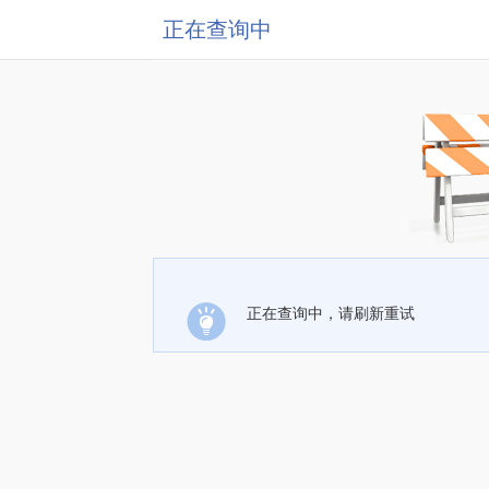
正在查询中
正在查询中，请刷新重试