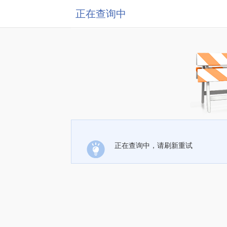
正在查询中
正在查询中，请刷新重试