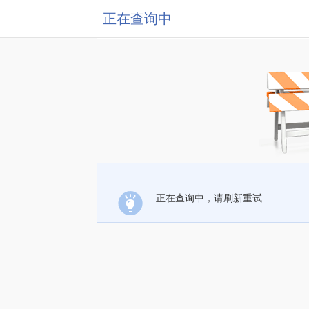
正在查询中
正在查询中，请刷新重试