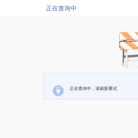
正在查询中
正在查询中，请刷新重试