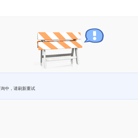
查询中，请刷新重试