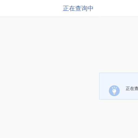
正在查询中
正在