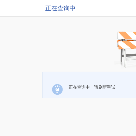
正在查询中
正在查询中，请刷新重试