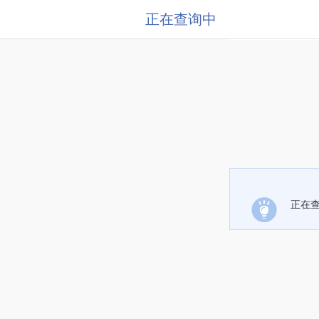
正在查询中
正在