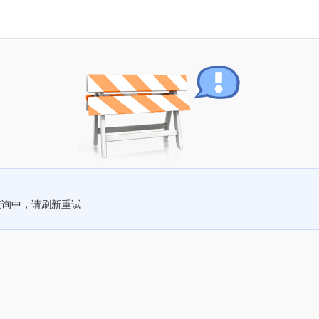
查询中，请刷新重试