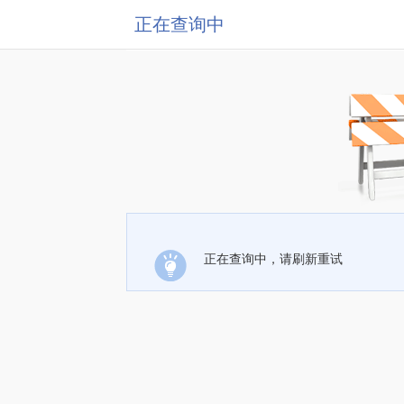
正在查询中
正在查询中，请刷新重试