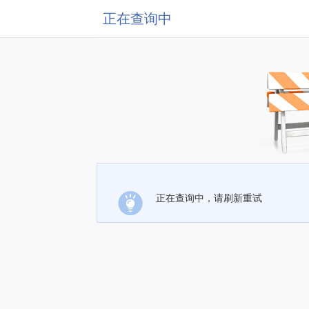
正在查询中
正在查询中，请刷新重试