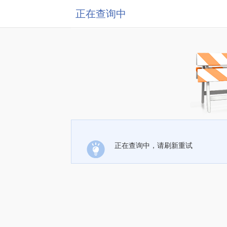
正在查询中
正在查询中，请刷新重试