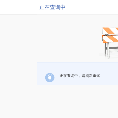
正在查询中
正在查询中，请刷新重试