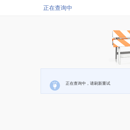
正在查询中
正在查询中，请刷新重试