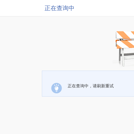
正在查询中
正在查询中，请刷新重试