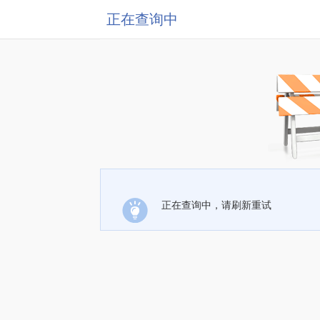
正在查询中
正在查询中，请刷新重试