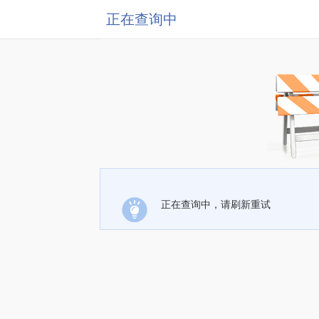
正在查询中
正在查询中，请刷新重试