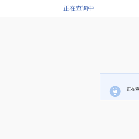
正在查询中
正在