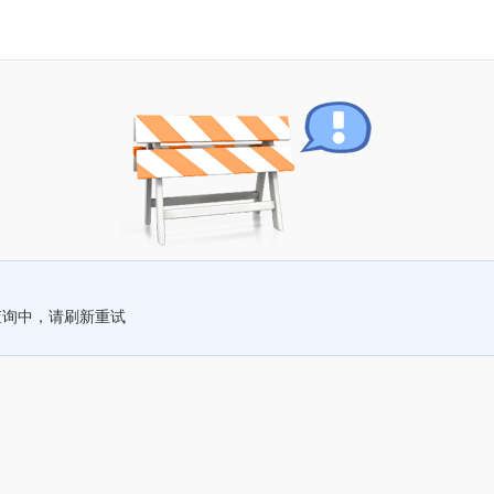
查询中，请刷新重试