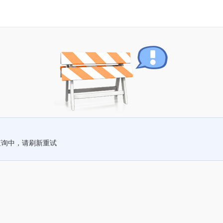
查询中，请刷新重试