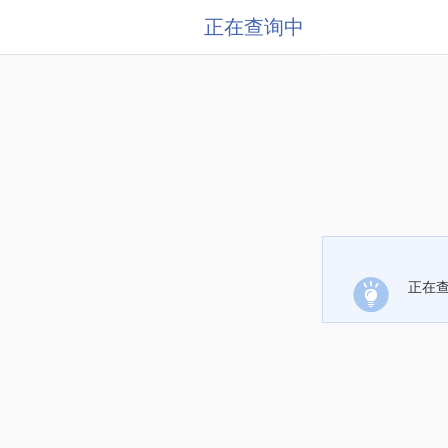
正在查询中
正在