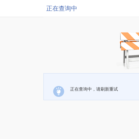
正在查询中
正在查询中，请刷新重试