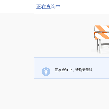
正在查询中
正在查询中，请刷新重试