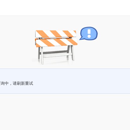
查询中，请刷新重试