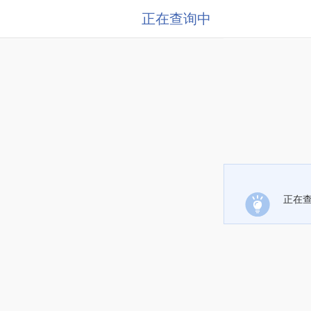
正在查询中
正在