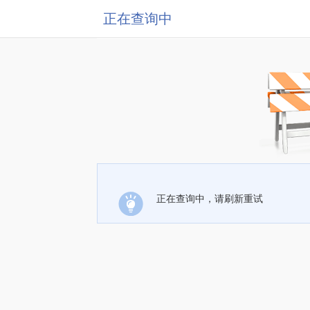
正在查询中
正在查询中，请刷新重试