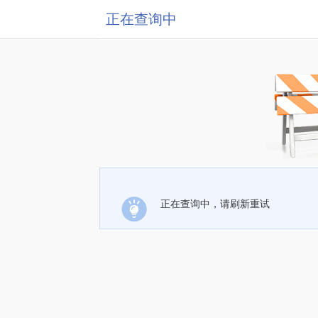
正在查询中
正在查询中，请刷新重试