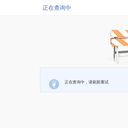
正在查询中
正在查询中，请刷新重试