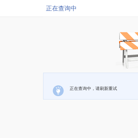
正在查询中
正在查询中，请刷新重试