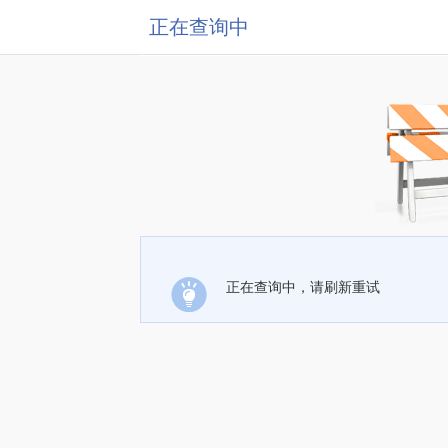
正在查询中
正在查询中，请刷新重试