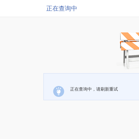
正在查询中
正在查询中，请刷新重试