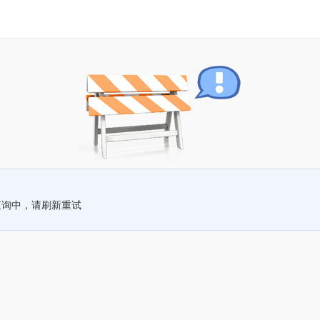
查询中，请刷新重试