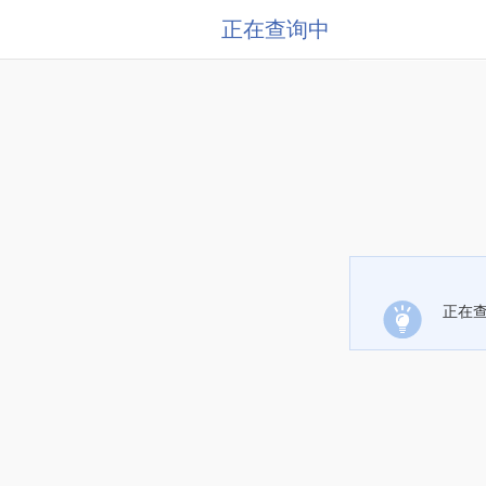
正在查询中
正在