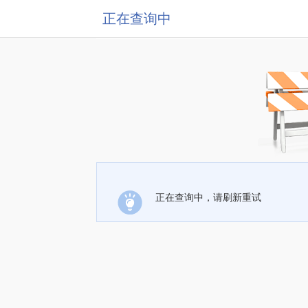
正在查询中
正在查询中，请刷新重试