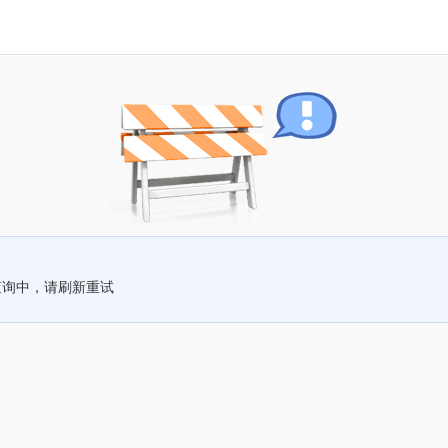
查询中，请刷新重试