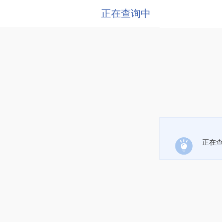
正在查询中
正在