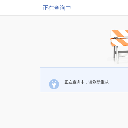
正在查询中
正在查询中，请刷新重试