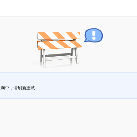
查询中，请刷新重试