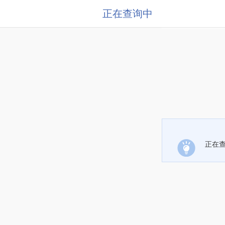
正在查询中
正在