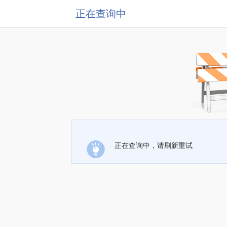
正在查询中
正在查询中，请刷新重试