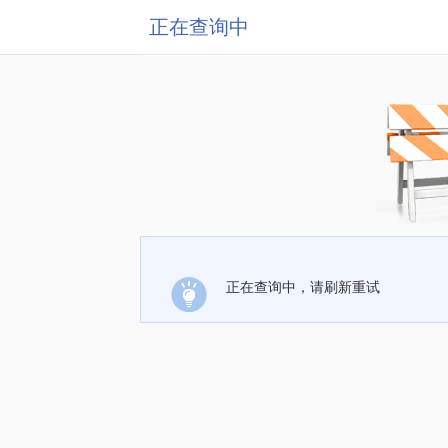
正在查询中
正在查询中，请刷新重试