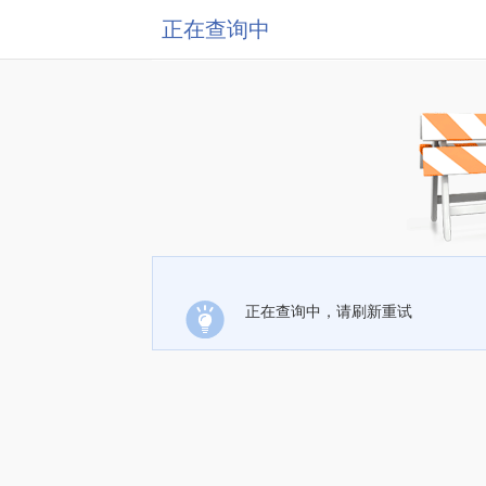
正在查询中
正在查询中，请刷新重试