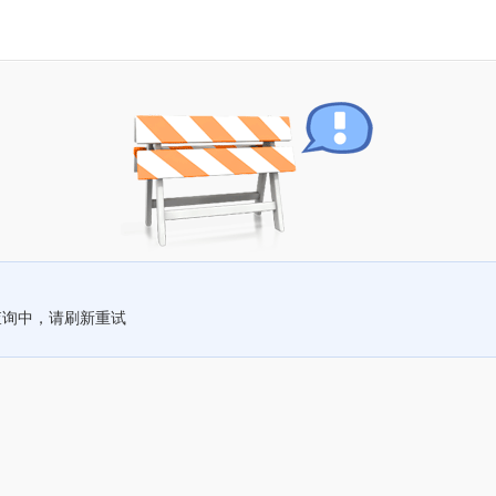
查询中，请刷新重试