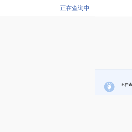
正在查询中
正在