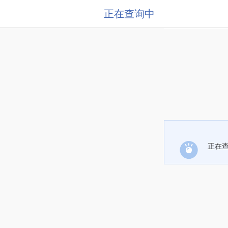
正在查询中
正在