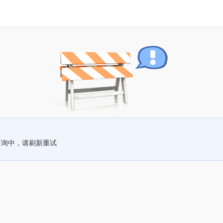
查询中，请刷新重试