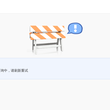
查询中，请刷新重试