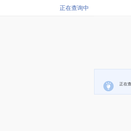
正在查询中
正在