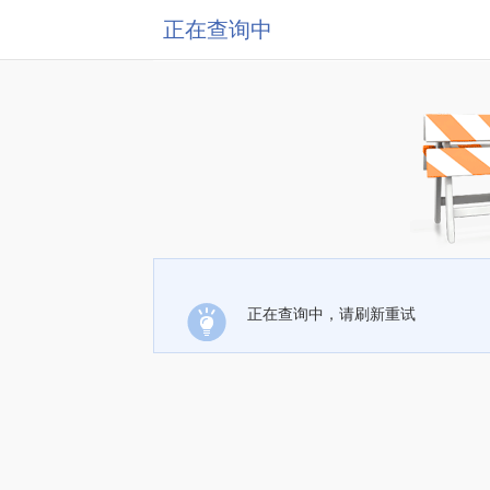
正在查询中
正在查询中，请刷新重试