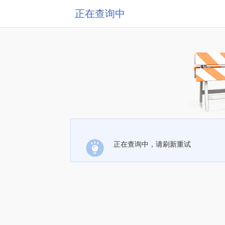
正在查询中
正在查询中，请刷新重试