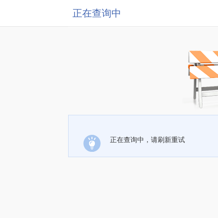
正在查询中
正在查询中，请刷新重试