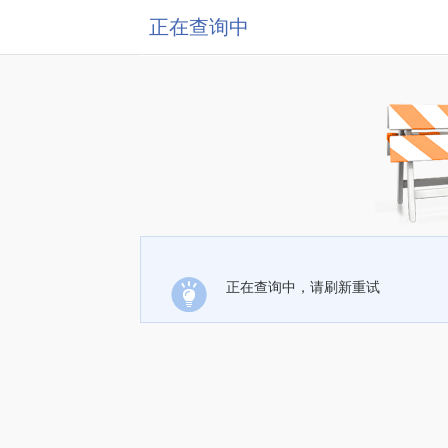
正在查询中
正在查询中，请刷新重试