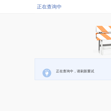
正在查询中
正在查询中，请刷新重试