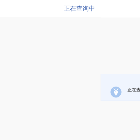
正在查询中
正在