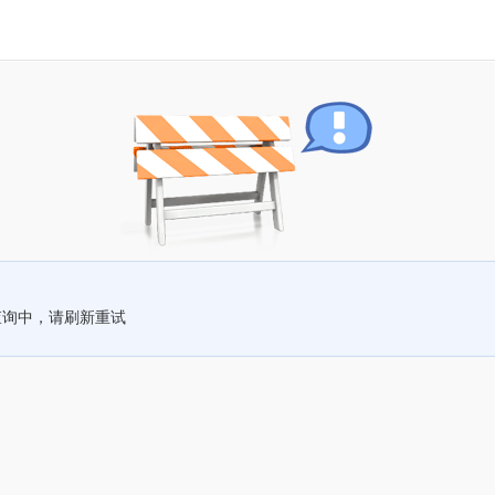
查询中，请刷新重试