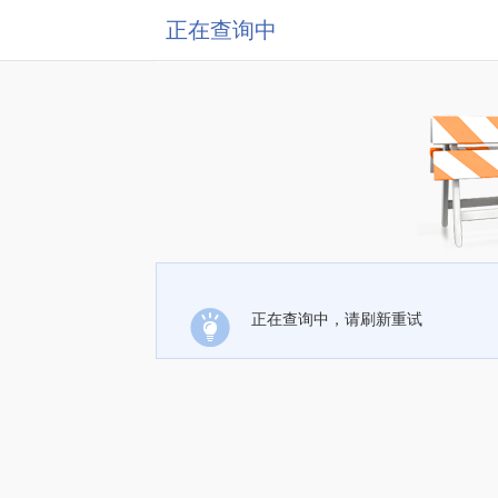
正在查询中
正在查询中，请刷新重试