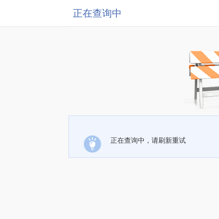
正在查询中
正在查询中，请刷新重试