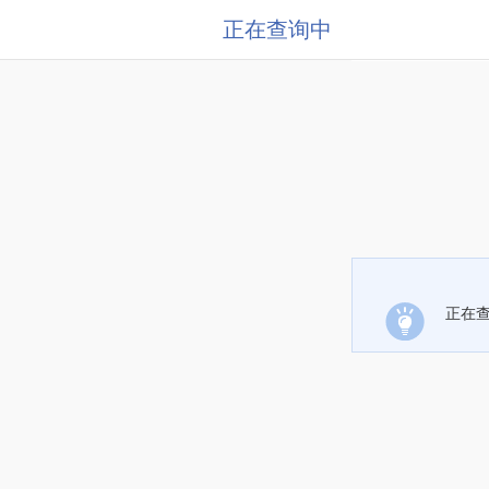
正在查询中
正在