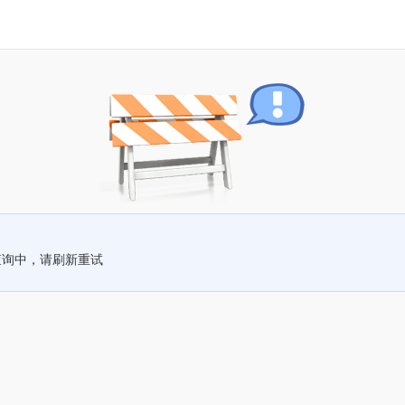
查询中，请刷新重试