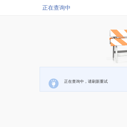
正在查询中
正在查询中，请刷新重试